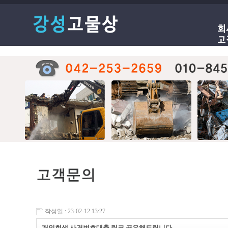
작성일 : 23-02-12 13:27
개인회생 사건번호대출 링크 공유해드립니다