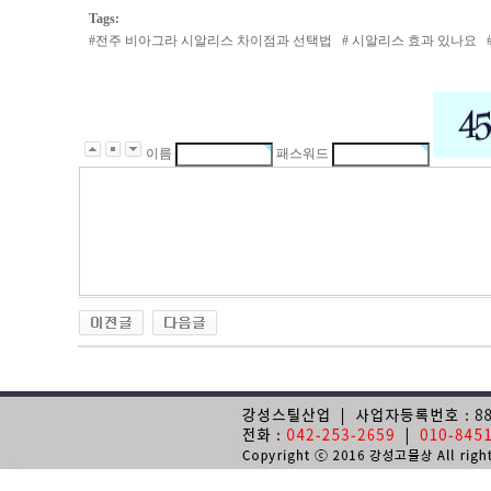
Tags:
#
전주 비아그라 시알리스 차이점과 선택법
#
시알리스 효과 있나요
이름
패스워드