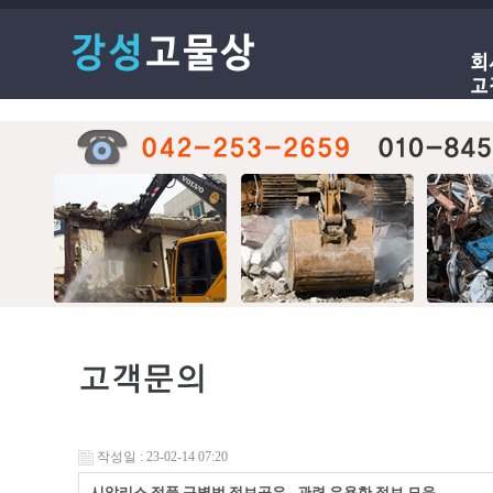
작성일 : 23-02-14 07:20
시알리스 정품 구별법 정보공유 - 관련 유용한 정보 모음