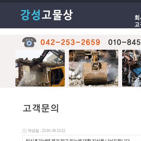
작성일 : 23-01-30 23:22
임신초기낙태 제가 알고 있는에 대한 지식을 나눠드립니다.