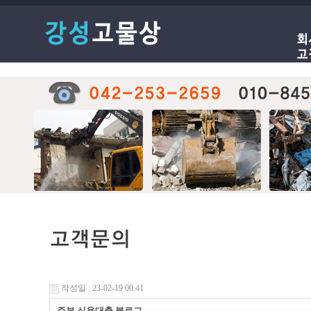
작성일 : 23-02-19 00:41
주부 신용대출 블로그