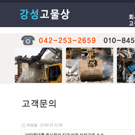
작성일 : 23-02-21 12:39
30만원대출 최신정보 지금 바로 보러가죠 ㅎㅎ