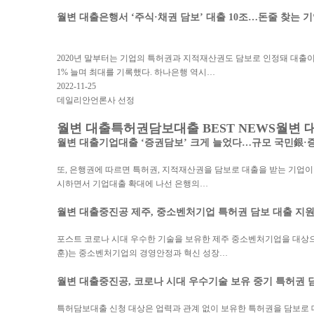
월변 대출
은행서 ‘주식·채권 담보’ 대출 10조…돈줄 찾는 
2020년 말부터는 기업의 특허권과 지적재산권도 담보로 인정돼 대출이
1% 늘며 최대를 기록했다. 하나은행 역시…
2022-11-25
데일리안언론사 선정
월변 대출
특허권담보대출 BEST NEWS
월변 
월변 대출
기업대출 ‘증권담보’ 크게 늘었다…규모 국민銀·증
또, 은행권에 따르면 특허권, 지적재산권을 담보로 대출을 받는 기업이
시하면서 기업대출 확대에 나선 은행의…
월변 대출
중진공 제주, 중소벤처기업 특허권 담보 대출 지
포스트 코로나 시대 우수한 기술을 보유한 제주 중소벤처기업을 대상
훈)는 중소벤처기업의 경영안정과 혁신 성장…
월변 대출
중진공, 코로나 시대 우수기술 보유 중기 특허권 
특허담보대출 신청 대상은 업력과 관계 없이 보유한 특허권을 담보로 