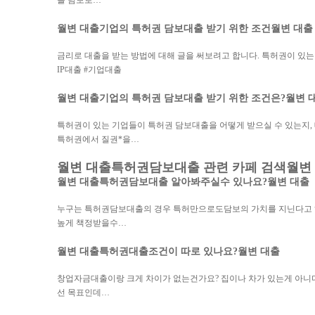
을 담보로…
월변 대출
기업의 특허권 담보대출 받기 위한 조건
월변 대출
금리로 대출을 받는 방법에 대해 글을 써보려고 합니다. 특허권이 있
IP대출 #기업대출
월변 대출
기업의 특허권 담보대출 받기 위한 조건은?
월변 
특허권이 있는 기업들이 특허권 담보대출을 어떻게 받으실 수 있는지, 
특허권에서 질권*을…
월변 대출
특허권담보대출 관련 카페 검색
월변
월변 대출
특허권담보대출 알아봐주실수 있나요?
월변 대출
누구는 특허권담보대출의 경우 특허만으로도담보의 가치를 지닌다고 
높게 책정받을수…
월변 대출
특허권대출조건이 따로 있나요?
월변 대출
창업자금대출이랑 크게 차이가 없는건가요? 집이나 차가 있는게 아니
선 목표인데…