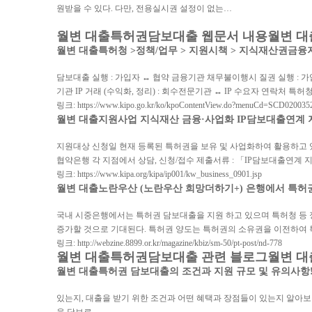
원받을 수 있다. 다만, 전용실시권 설정이 없는…
월변 대출
특허권담보대출 웹문서 내용
월변 대
월변 대출
특허청 >정책/업무 > 지원시책 > 지식재산권금융
담보대출 실행 : 가입자 ↔ 협약 금융기관 채무불이행시 질권 실행 : 가입
기관 IP 거래 (수익화, 정리) : 회수전문기관 ↔ IP 수요자 연락처 특허
링크: https://www.kipo.go.kr/ko/kpoContentView.do?menuCd=SCD020035
월변 대출
지원사업 지식재산 금융·사업화 IP담보대출연계
지원대상 신청일 현재 등록된 특허권을 보유 및 사업화하여 활용하고 있
협약은행 각 지점에서 상담, 신청/접수 제출서류 : 「IP담보대출연계
링크: https://www.kipa.org/kipa/ip001/kw_business_0901.jsp
월변 대출
노란우산 (노란우산 희망더하기+) 은행에서 특허
국내 시중은행에서는 특허권 담보대출을 지원 하고 있으며 특허청 등
증가할 것으로 기대된다. 특허권 양도는 특허권의 소유권을 이전하여
링크: http://webzine.8899.or.kr/magazine/kbiz/sm-50/pt-post/nd-778
월변 대출
특허권담보대출 관련 블로그
월변 대
월변 대출
특허권 담보대출의 조건과 지원 규모 및 유의사항
있는지, 대출을 받기 위한 조건과 어떤 혜택과 장점들이 있는지 알아