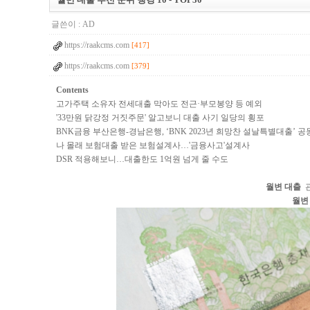
글쓴이 :
AD
https://raakcms.com
[417]
https://raakcms.com
[379]
Contents
고가주택 소유자 전세대출 막아도 전근·부모봉양 등 예외
'33만원 닭강정 거짓주문' 알고보니 대출 사기 일당의 횡포
BNK금융 부산은행-경남은행, ‘BNK 2023년 희망찬 설날특별대출’ 공
나 몰래 보험대출 받은 보험설계사…'금융사고'설계사
DSR 적용해보니…대출한도 1억원 넘게 줄 수도
월변 대출
관
월변