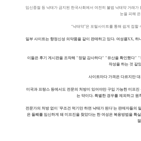
임신중절 등 낙태가 금지된 한국사회에서 여전히 불법 낙태약 거래가 
눈을 피해 
“낙태약”은 포털사이트를 통해 쉽게 접할 수
일부 사이트는 향정신성 의약품을 같이 판매하고 있다. 여성클XX, 하
이들은 후기 게시판을 조작해 "정말 감사하다" "유산을 확인했다" "
작성을 하는 것 같았
사이트마다 가격은 다르지만 대부
미국과 프랑스 등에서도 전문의 처방이 있어야만 구입 가능한 미프진 
는 약이다. 특별한 경우를 제외하고 
전문가의 처방 없이 '무조건 먹기만 하면 낙태가 된다'는 판매자들의 말
은 둘째를 임신하게 돼 미프진을 찾았다는 한 여성은 복용방법을 확실
절