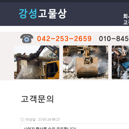
작성일 : 23-05-24 09:23
사업자 햇살론 순위 공유합니다!