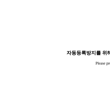
자동등록방지를 위해
Please p