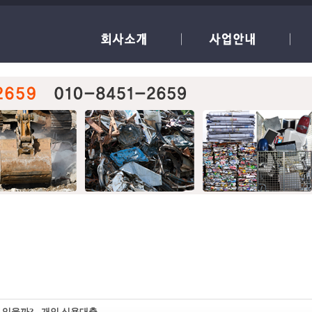
있을까? - 개인 신용대출