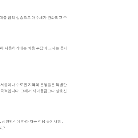
보대출 금리 상승으로 매수세가 완화되고 주
매해 사용하기에는 비용 부담이 크다는 문제
. 서울이나 수도권 지역의 은행들은 특별한
소극적입니다. 그래서 새마을금고나 상호신
, 상환방식에 따라 차등 적용 유의사항 :
2_7