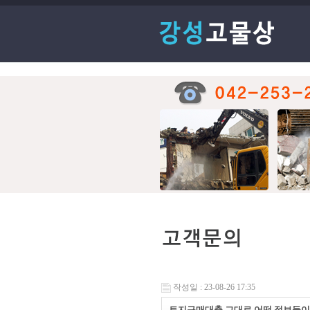
작성일 : 23-08-26 17:35
토지구매대출 그대로 어떤 정보들이 