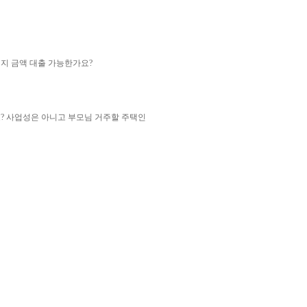
지 금액 대출 가능한가요?
? 사업성은 아니고 부모님 거주할 주택인