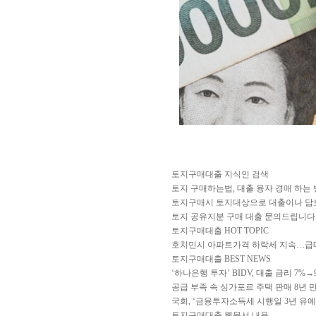
토지구매대출 지식인 검색
토지 구매하는법, 대출 융자 경매 하는 
토지구매시 토지대상으로 대출이나 담
토지 공유지분 구매 대출 문의드립니다
토지구매대출 HOT TOPIC
호치민시 아파트가격 하락세 지속…급매
토지구매대출 BEST NEWS
‘하나은행 투자’ BIDV, 대출 금리 7%→
공급 부족 속 싱가포르 주택 판매 8년 
국회, ‘금융투자소득세 시행일 3년 유예’
토지구매대출 웹문서 내용