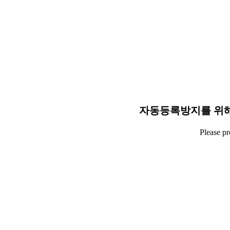
자동등록방지를 위해
Please p