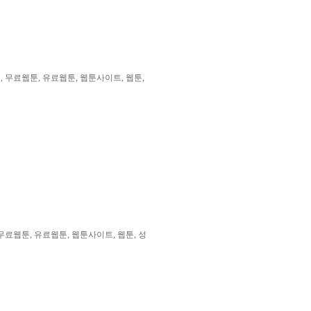
 무료웹툰, 유료웹툰, 웹툰사이트, 웹툰,
료웹툰, 유료웹툰, 웹툰사이트, 웹툰, 성