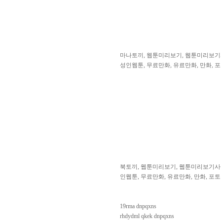
마나토끼, 웹툰미리보기, 웹툰미리보기사
성인웹툰, 무료만화, 유료만화, 만화, 포
북토끼, 웹툰미리보기, 웹툰미리보기사이트
인웹툰, 무료만화, 유료만화, 만화, 포토
19rma dnpqxns
rhdydml qkek dnpqxns