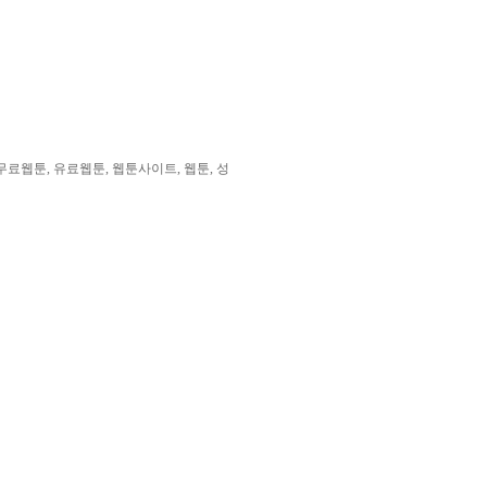
료웹툰, 유료웹툰, 웹툰사이트, 웹툰, 성