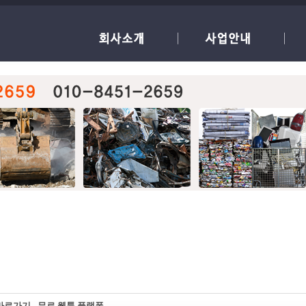
바로가기 - 무료 웹툰 플랫폼