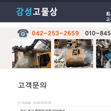
작성일 : 23-02-05 01:45
임신 초기 중절약 장점 알아봐요